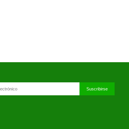
Suscribirse