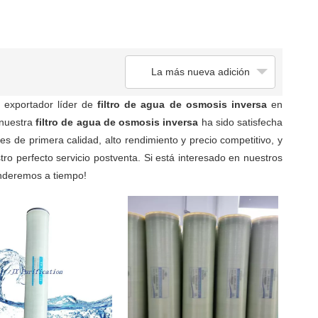
La más nueva adición
 exportador líder de
filtro de agua de osmosis inversa
en
 nuestra
filtro de agua de osmosis inversa
ha sido satisfecha
s de primera calidad, alto rendimiento y precio competitivo, y
o perfecto servicio postventa. Si está interesado en nuestros
onderemos a tiempo!