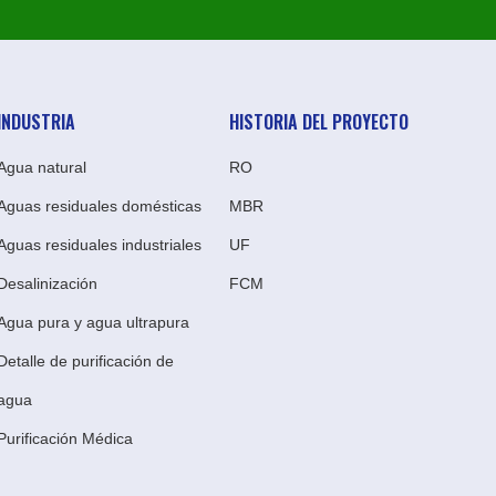
INDUSTRIA
HISTORIA DEL PROYECTO
Agua natural
RO
Aguas residuales domésticas
MBR
Aguas residuales industriales
UF
Desalinización
FCM
Agua pura y agua ultrapura
Detalle de purificación de
agua
Purificación Médica