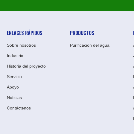
ENLACES RÁPIDOS
PRODUCTOS
Sobre nosotros
Purificación del agua
Industria
Historia del proyecto
Servicio
Apoyo
Noticias
Contáctenos