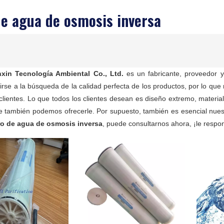
 de agua de osmosis inversa
xin Tecnología Ambiental Co., Ltd.
es un fabricante, proveedor y
irse a la búsqueda de la calidad perfecta de los productos, por lo que
lientes. Lo que todos los clientes desean es diseño extremo, materiale
e también podemos ofrecerle. Por supuesto, también es esencial nuestr
tro de agua de osmosis inversa
, puede consultarnos ahora, ¡le resp