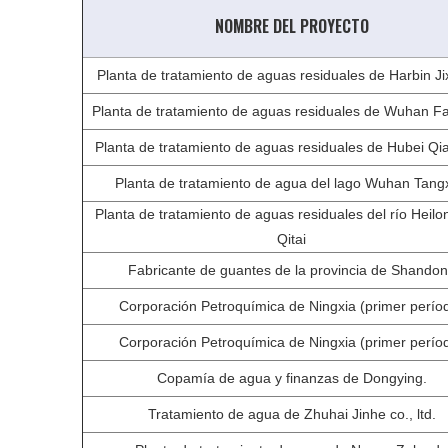
NOMBRE DEL PROYECTO
Planta de tratamiento de aguas residuales de Harbin Ji
Planta de tratamiento de aguas residuales de Wuhan F
Planta de tratamiento de aguas residuales de Hubei Qi
Planta de tratamiento de agua del lago Wuhan Tang
Planta de tratamiento de aguas residuales del río Heilo
Qitai
Fabricante de guantes de la provincia de Shando
Corporación Petroquímica de Ningxia (primer perío
Corporación Petroquímica de Ningxia (primer perío
Copamía de agua y finanzas de Dongying.
Tratamiento de agua de Zhuhai Jinhe co., ltd.