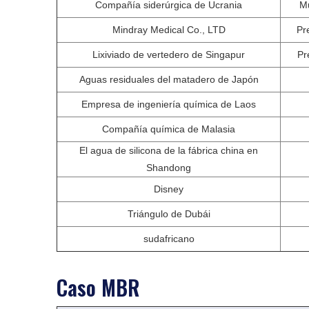
Compañía siderúrgica de Ucrania
Mu
Mindray Medical Co., LTD
Pre
Lixiviado de vertedero de Singapur
Pr
Aguas residuales del matadero de Japón
Empresa de ingeniería química de Laos
Compañía química de Malasia
El agua de silicona de la fábrica china en
Shandong
Disney
Triángulo de Dubái
sudafricano
Caso MBR