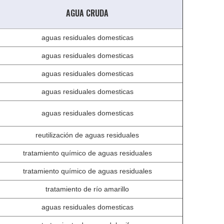
AGUA CRUDA
aguas residuales domesticas
aguas residuales domesticas
aguas residuales domesticas
aguas residuales domesticas
aguas residuales domesticas
reutilización de aguas residuales
tratamiento químico de aguas residuales
tratamiento químico de aguas residuales
tratamiento de río amarillo
aguas residuales domesticas