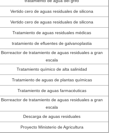
tratamiento de agua del grifo
Vertido cero de aguas residuales de silicona
Vertido cero de aguas residuales de silicona
Tratamiento de aguas residuales médicas
tratamiento de efluentes de galvanoplastia
Biorreactor de tratamiento de aguas residuales a gran
escala
Tratamiento químico de alta salinidad
Tratamiento de aguas de plantas químicas
Tratamiento de aguas farmacéuticas
Biorreactor de tratamiento de aguas residuales a gran
escala
Descarga de aguas residuales
Proyecto Ministerio de Agricultura