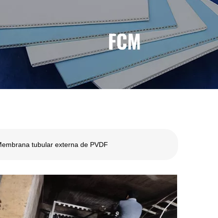
embrana tubular externa de PVDF