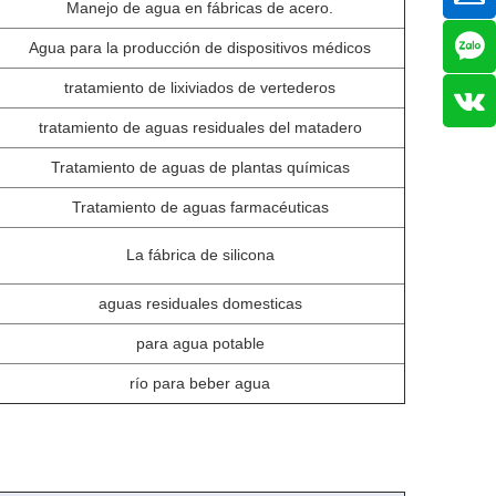
Manejo de agua en fábricas de acero.
Agua para la producción de dispositivos médicos
tratamiento de lixiviados de vertederos
tratamiento de aguas residuales del matadero
Tratamiento de aguas de plantas químicas
Tratamiento de aguas farmacéuticas
La fábrica de silicona
aguas residuales domesticas
para agua potable
río para beber agua