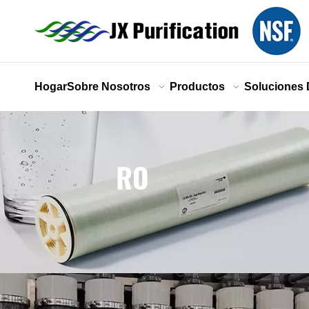
Hogar
Sobre Nosotros
Productos
Soluciones