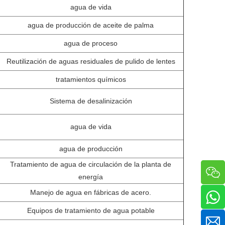
agua de vida
agua de producción de aceite de palma
agua de proceso
Reutilización de aguas residuales de pulido de lentes
tratamientos químicos
Sistema de desalinización
agua de vida
agua de producción
Tratamiento de agua de circulación de la planta de
energía
Manejo de agua en fábricas de acero.
Equipos de tratamiento de agua potable