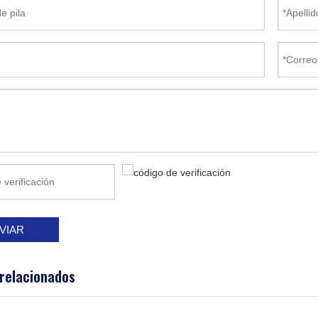
VIAR
 relacionados