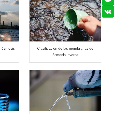
e ósmosis
Clasificación de las membranas de
ósmosis inversa