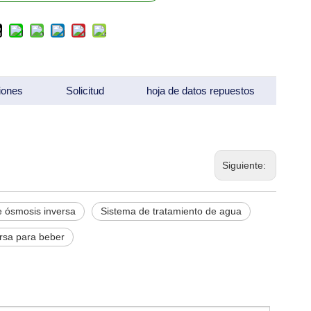
iones
Solicitud
hoja de datos repuestos
Siguiente:
 ósmosis inversa
Sistema de tratamiento de agua
rsa para beber