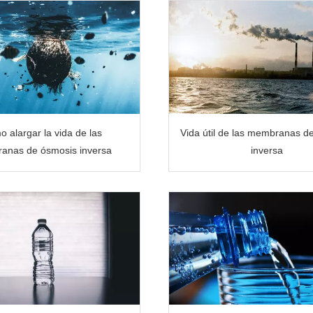
 alargar la vida de las
Vida útil de las membranas d
anas de ósmosis inversa
inversa