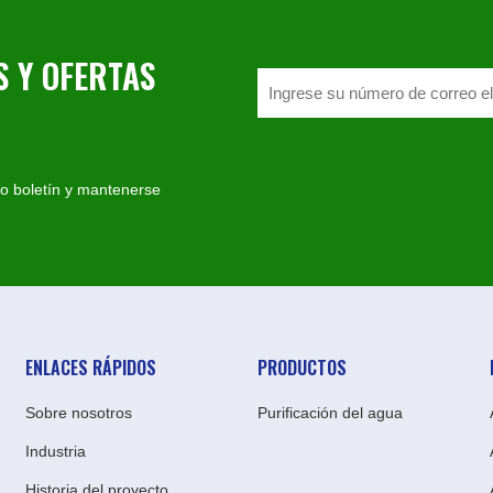
 Y OFERTAS
ro boletín y mantenerse
ENLACES RÁPIDOS
PRODUCTOS
Sobre nosotros
Purificación del agua
Industria
Historia del proyecto