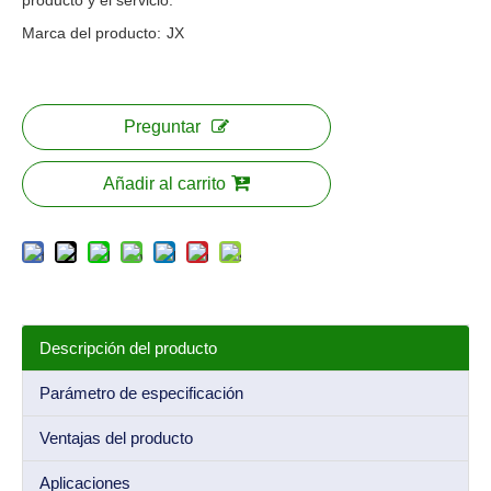
producto y el servicio.
Marca del producto:
JX
Preguntar
Añadir al carrito
Descripción del producto
Parámetro de especificación
Ventajas del producto
Aplicaciones