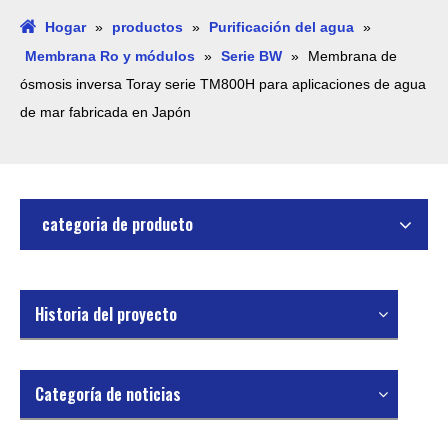
Hogar
»
productos
»
Purificación del agua
»
Membrana Ro y módulos
»
Serie BW
»
Membrana de
ósmosis inversa Toray serie TM800H para aplicaciones de agua
de mar fabricada en Japón
categoria de producto
Historia del proyecto
Categoría de noticias