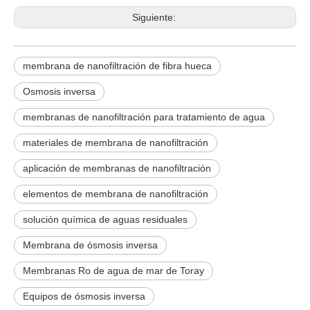
Siguiente:
membrana de nanofiltración de fibra hueca
Osmosis inversa
membranas de nanofiltración para tratamiento de agua
materiales de membrana de nanofiltración
aplicación de membranas de nanofiltración
elementos de membrana de nanofiltración
solución química de aguas residuales
Membrana de ósmosis inversa
Membranas Ro de agua de mar de Toray
Equipos de ósmosis inversa