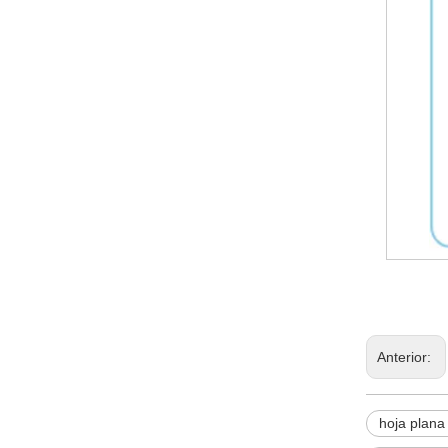
Anterior:
hoja plana