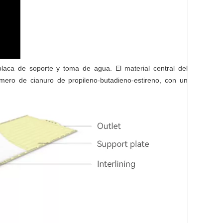
placa de soporte y toma de agua. El material central del
ímero de cianuro de propileno-butadieno-estireno, con un