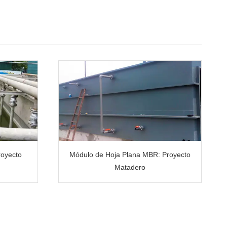
royecto
Módulo de Hoja Plana MBR: Proyecto
Matadero