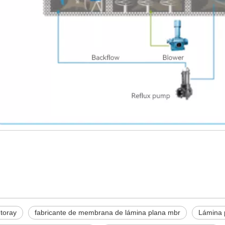
 toray
fabricante de membrana de lámina plana mbr
Lámina 