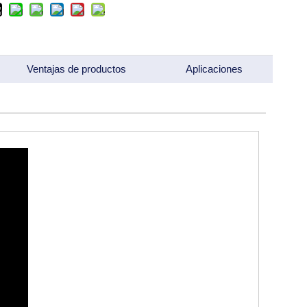
Ventajas de productos
Aplicaciones