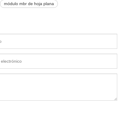
módulo mbr de hoja plana