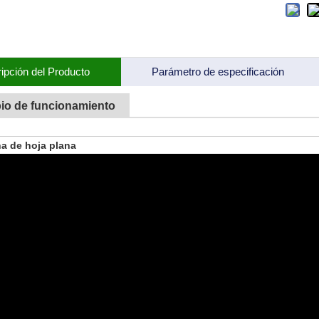
ipción del Producto
Parámetro de especificación
pio de funcionamiento
a de hoja plana