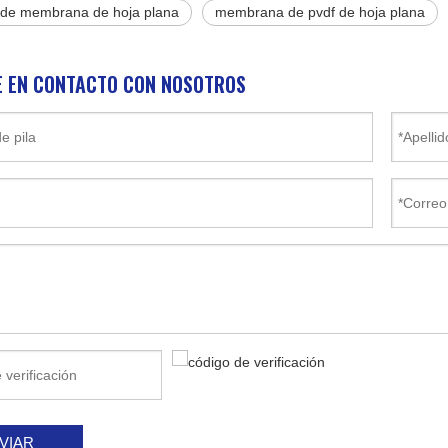
 de membrana de hoja plana
membrana de pvdf de hoja plana
 EN CONTACTO CON NOSOTROS
VIAR