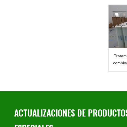
Tratami
combina
ACTUALIZACIONES DE PRODUCTOS