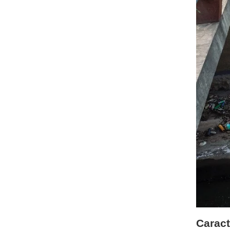
Caract