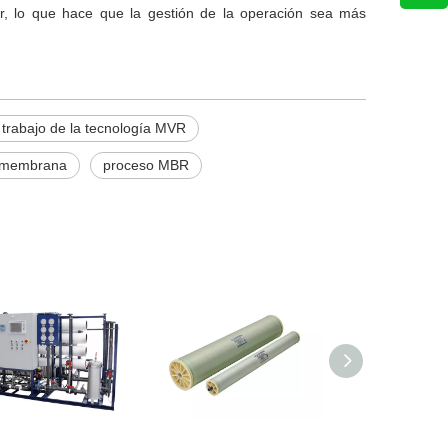
r, lo que hace que la gestión de la operación sea más
 trabajo de la tecnología MVR
e membrana
proceso MBR