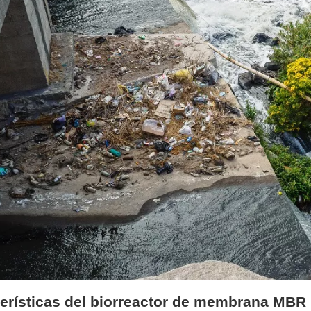
erísticas del biorreactor de membrana MBR