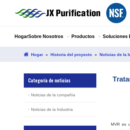
Hogar
Sobre Nosotros
Productos
Soluciones
Hogar
»
Historia del proyecto
»
Noticias de la 
Trata
Categoría de noticias
Noticias de la compañía
Noticias de la Industria
MVR es un